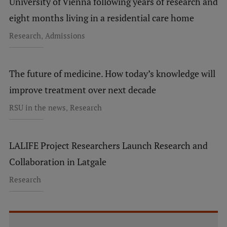
University of Vienna following years of research and
eight months living in a residential care home
,
Research
Admissions
The future of medicine. How today’s knowledge will
improve treatment over next decade
,
RSU in the news
Research
LALIFE Project Researchers Launch Research and
Collaboration in Latgale
Research