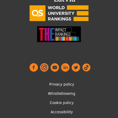
Footer
Privacy policy
menu
Whistleblowing
Cookie policy
Accessibility