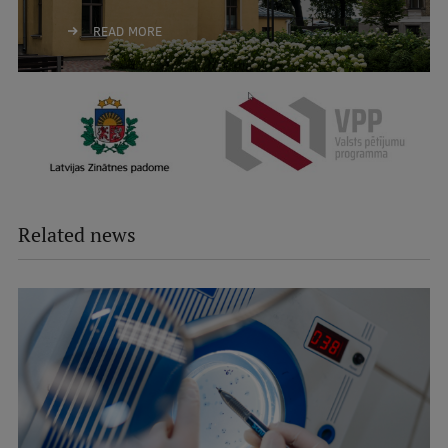
READ MORE
Related news