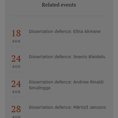
Related events
18
Dissertation defence: Elīna Akmane
AUG
24
Dissertation defence: Imants Bleidelis
AUG
24
Dissertation defence: Andrew Rinaldi
Sinulingga
AUG
28
Dissertation defence: Mārtiņš Jansons
AUG