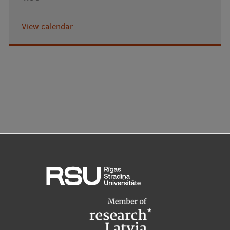
View calendar