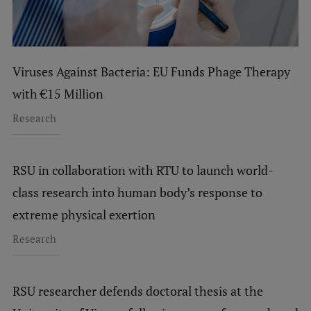
Viruses Against Bacteria: EU Funds Phage Therapy
with €15 Million
Research
RSU in collaboration with RTU to launch world-
class research into human body’s response to
extreme physical exertion
Research
RSU researcher defends doctoral thesis at the