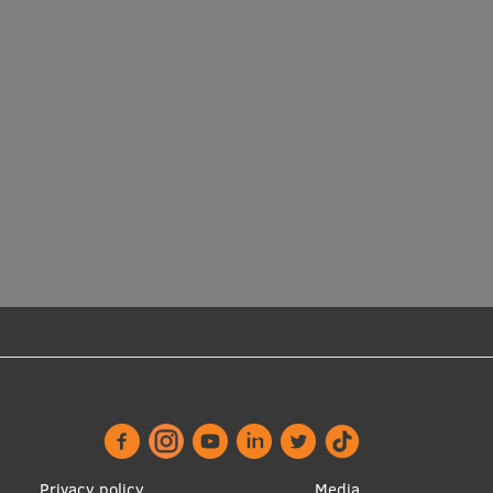
Privacy policy
Media