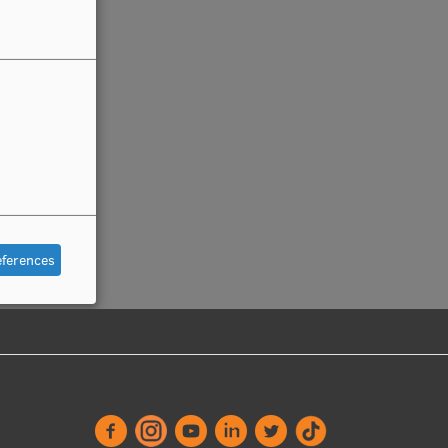
eferences