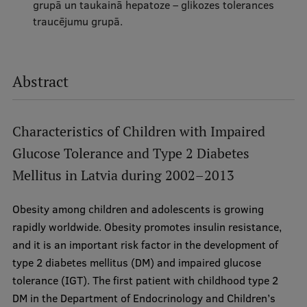
grupā un taukainā hepatoze – glikozes tolerances
traucējumu grupā.
Abstract
Characteristics of Children with Impaired
Glucose Tolerance and Type 2 Diabetes
Mellitus in Latvia during 2002–2013
Obesity among children and adolescents is growing
rapidly worldwide. Obesity promotes insulin resistance,
and it is an important risk factor in the development of
type 2 diabetes mellitus (DM) and impaired glucose
tolerance (IGT). The first patient with childhood type 2
DM in the Department of Endocrinology and Children’s