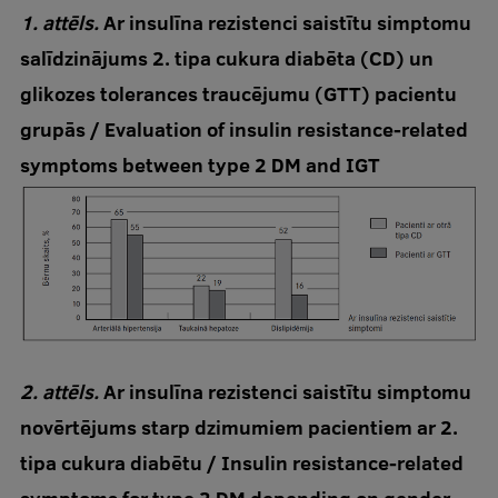
1. attēls.
Ar insulīna rezistenci saistītu simptomu
salīdzinājums 2. tipa cukura diabēta (CD) un
glikozes tolerances traucējumu (GTT) pacientu
grupās / Evaluation of insulin resistance-related
symptoms between type 2 DM and IGT
2. attēls.
Ar insulīna rezistenci saistītu simptomu
novērtējums starp dzimumiem pacientiem ar 2.
tipa cukura diabētu / Insulin resistance-related