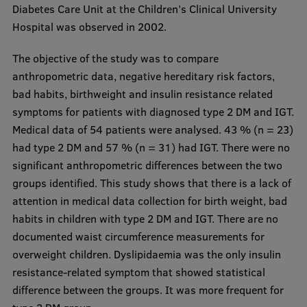
Diabetes Care Unit at the Children’s Clinical University
Hospital was observed in 2002.
The objective of the study was to compare
anthropometric data, negative hereditary risk factors,
bad habits, birthweight and insulin resistance related
symptoms for patients with diagnosed type 2 DM and IGT.
Medical data of 54 patients were analysed. 43 % (n = 23)
had type 2 DM and 57 % (n = 31) had IGT. There were no
significant anthropometric differences between the two
groups identified. This study shows that there is a lack of
attention in medical data collection for birth weight, bad
habits in children with type 2 DM and IGT. There are no
documented waist circumference measurements for
overweight children. Dyslipidaemia was the only insulin
resistance-related symptom that showed statistical
difference between the groups. It was more frequent for