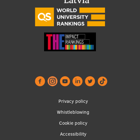
Footer
Privacy policy
menu
Whistleblowing
Cookie policy
Accessibility