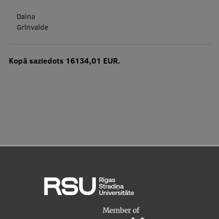
Daina
Grīnvalde
Kopā saziedots 16134,01 EUR.