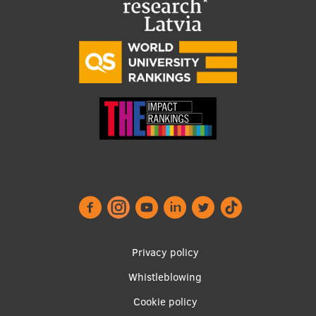
Footer
Privacy policy
menu
Whistleblowing
Cookie policy