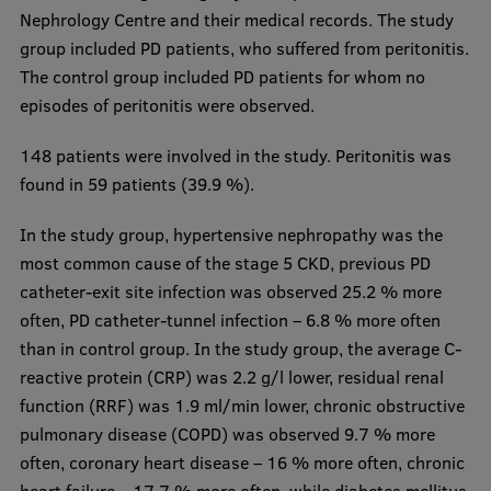
Nephrology Centre and their medical records. The study
group included PD patients, who suffered from peritonitis.
The control group included PD patients for whom no
episodes of peritonitis were observed.
148 patients were involved in the study. Peritonitis was
found in 59 patients (39.9 %).
In the study group, hypertensive nephropathy was the
most common cause of the stage 5 CKD, previous PD
catheter-exit site infection was observed 25.2 % more
often, PD catheter-tunnel infection – 6.8 % more often
than in control group. In the study group, the average C-
reactive protein (CRP) was 2.2 g/l lower, residual renal
function (RRF) was 1.9 ml/min lower, chronic obstructive
pulmonary disease (COPD) was observed 9.7 % more
often, coronary heart disease – 16 % more often, chronic