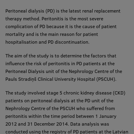
Peritoneal dialysis (PD) is the latest renal replacement
therapy method. Peritonitis is the most severe
complication of PD because it is the cause of patient
mortality and is the main reason for patient
hospitalisation and PD discontinuation.
The aim of the study is to determine the factors that
influence the risk of peritonitis in PD patients at the
Peritoneal Dialysis unit of the Nephrology Centre of the
Pauls Stradiņš Clinical University Hospital (PSCUH).
The study involved stage 5 chronic kidney disease (CKD)
patients on peritoneal dialysis at the PD unit of the
Nephrology Centre of the PSCUH who suffered from
peritonitis within the time period between 1 January
2012 and 31 December 2014. Data analysis was
conducted using the registry of PD patients at the Latvian