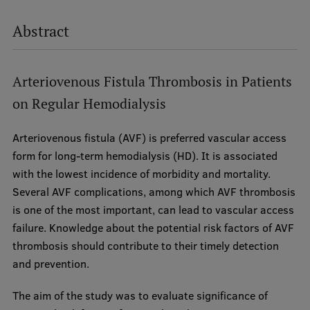
Abstract
Arteriovenous Fistula Thrombosis in Patients
on Regular Hemodialysis
Arteriovenous fistula (AVF) is preferred vascular access
form for long-term hemodialysis (HD). It is associated
with the lowest incidence of morbidity and mortality.
Several AVF complications, among which AVF thrombosis
is one of the most important, can lead to vascular access
failure. Knowledge about the potential risk factors of AVF
thrombosis should contribute to their timely detection
and prevention.
The aim of the study was to evaluate significance of