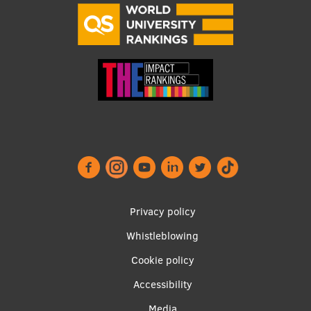
Footer
Privacy policy
menu
Whistleblowing
Cookie policy
Accessibility
Media