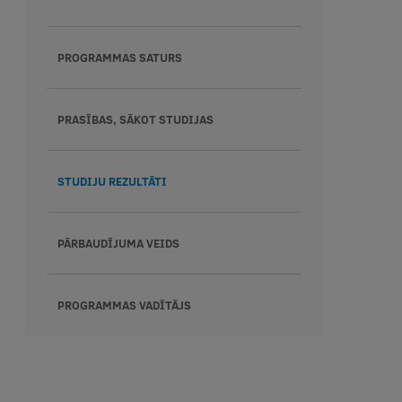
PROGRAMMAS SATURS
PRASĪBAS, SĀKOT STUDIJAS
STUDIJU REZULTĀTI
PĀRBAUDĪJUMA VEIDS
PROGRAMMAS VADĪTĀJS