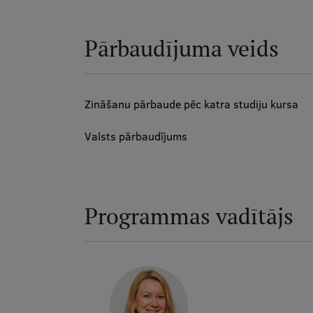
Pārbaudījuma veids
Zināšanu pārbaude pēc katra studiju kursa
Valsts pārbaudījums
Programmas vadītājs