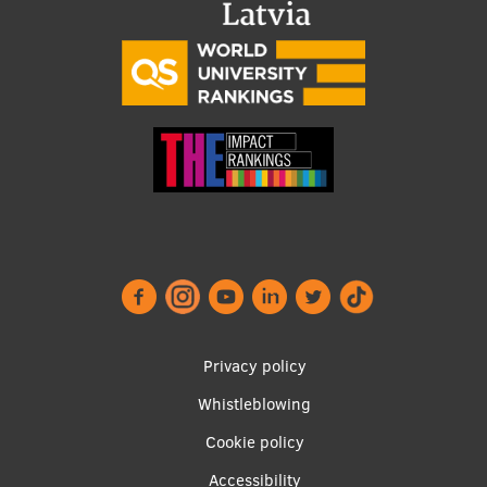
Footer
Privacy policy
menu
Whistleblowing
Cookie policy
Accessibility