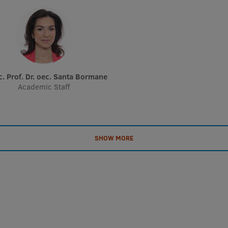
c. Prof. Dr. oec. Santa Bormane
Academic Staff
SHOW MORE