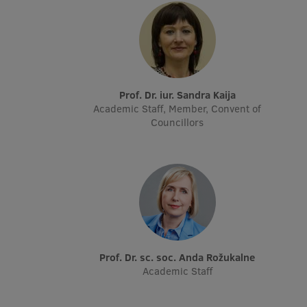
Prof. Dr. iur. Sandra Kaija
Academic Staff, Member, Convent of
Councillors
Prof. Dr. sc. soc. Anda Rožukalne
Academic Staff