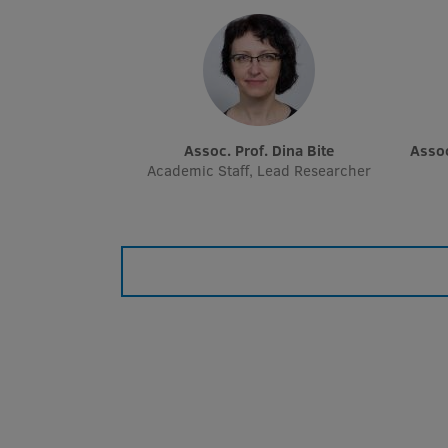
Assoc. Prof. Dina Bite
Asso
Academic Staff, Lead Researcher