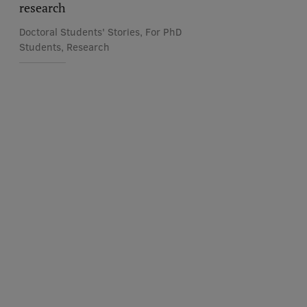
research
Doctoral Students' Stories, For PhD
Students, Research