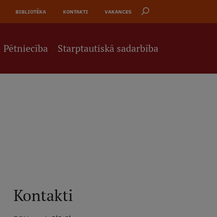
BIBLIOTĒKA
KONTAKTI
VAKANCES
Pētniecība
Starptautiskā sadarbība
Kontakti