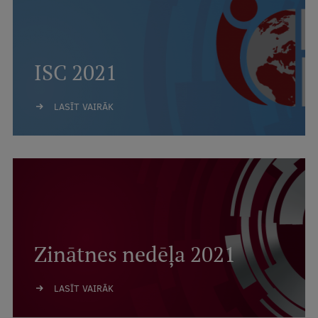
ISC 2021
LASĪT VAIRĀK
Zinātnes nedēļa 2021
LASĪT VAIRĀK