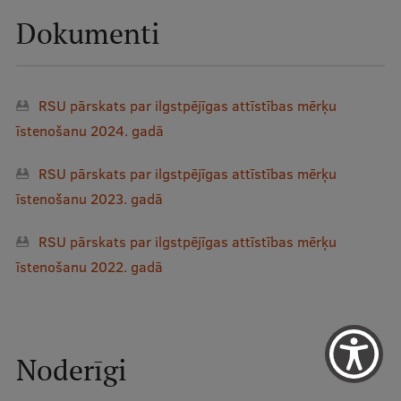
Dokumenti
RSU pārskats par ilgstpējīgas attīstības mērķu
īstenošanu 2024. gadā
RSU pārskats par ilgstpējīgas attīstības mērķu
īstenošanu 2023. gadā
RSU pārskats par ilgstpējīgas attīstības mērķu
īstenošanu 2022. gadā
Noderīgi