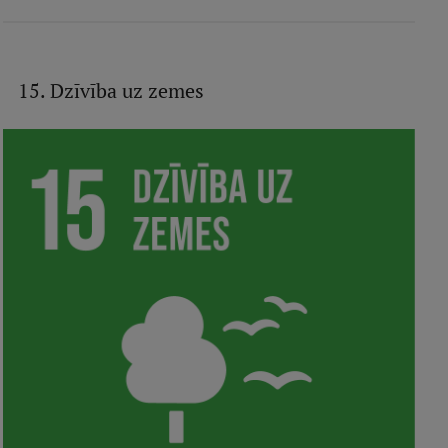
15. Dzīvība uz zemes