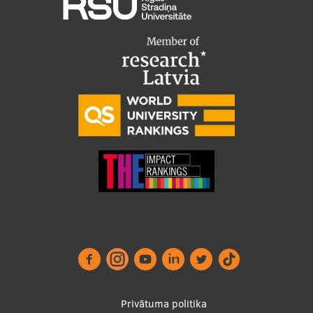
Footer
Privātuma politika