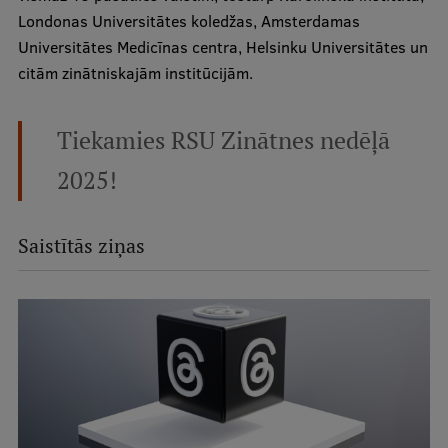
Londonas Universitātes koledžas, Amsterdamas
Universitātes Medicīnas centra, Helsinku Universitātes un
citām zinātniskajām institūcijām.
Tiekamies RSU Zinātnes nedēļā
2025!
Saistītās ziņas