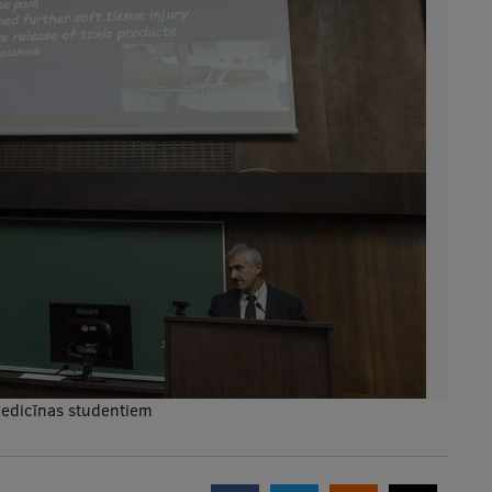
medicīnas studentiem