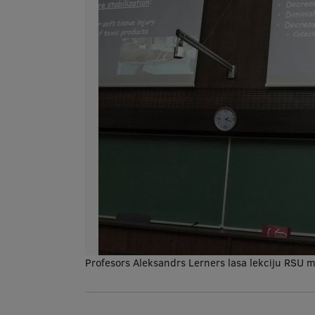
Profesors Aleksandrs Lerners lasa lekciju RSU 