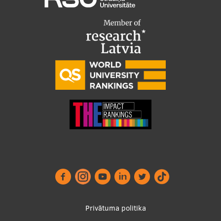
Footer
Privātuma politika