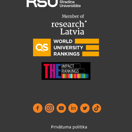
Footer
Privātuma politika