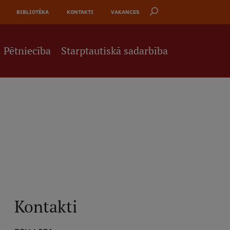
BIBLIOTĒKA
KONTAKTI
VAKANCES
Pētniecība
Starptautiskā sadarbība
Kontakti