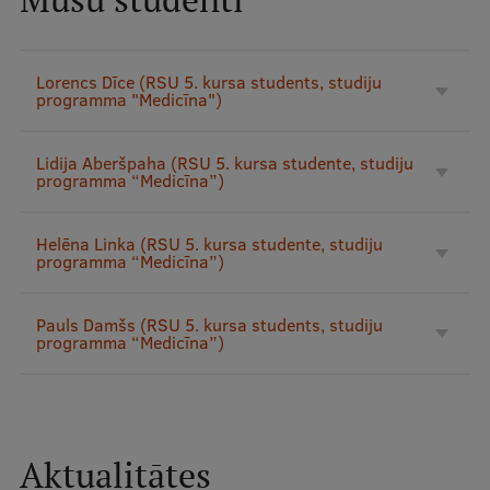
Lorencs Dīce (RSU 5. kursa students, studiju
programma "Medicīna")
Lidija Aberšpaha (RSU 5. kursa studente, studiju
programma “Medicīna”)
Helēna Linka (RSU 5. kursa studente, studiju
programma “Medicīna”)
Pauls Damšs (RSU 5. kursa students, studiju
programma “Medicīna”)
Aktualitātes