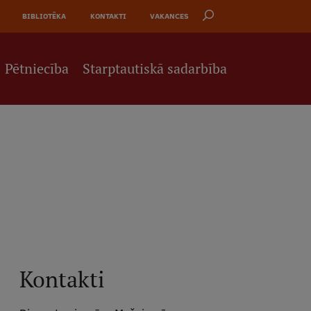
BIBLIOTĒKA
KONTAKTI
VAKANCES
Pētniecība
Starptautiskā sadarbība
Kontakti