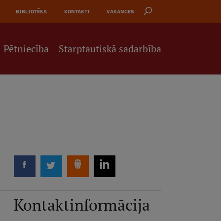
BIBLIOTĒKA
KONTAKTI
VAKANCES
Pētniecība
Starptautiskā sadarbība
Kontaktinformācija