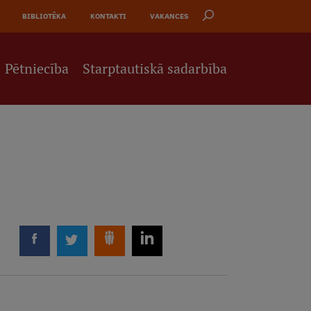
BIBLIOTĒKA
KONTAKTI
VAKANCES
Pētniecība
Starptautiskā sadarbība