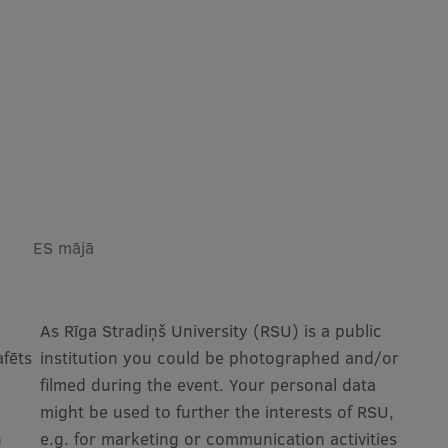
ES mājā
As Rīga Stradiņš University (RSU) is a public
afēts
institution you could be photographed and/or
filmed during the event. Your personal data
might be used to further the interests of RSU,
n
e.g. for marketing or communication activities