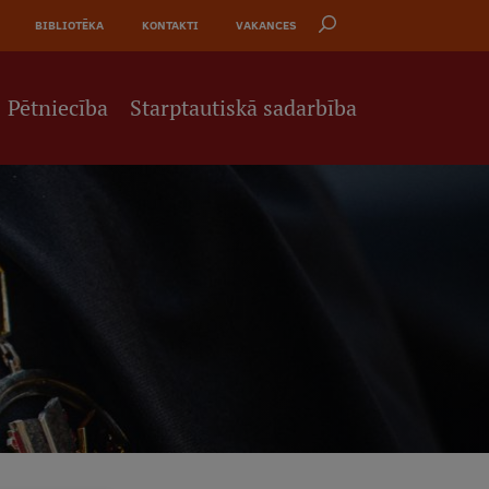
BIBLIOTĒKA
KONTAKTI
VAKANCES
Pētniecība
Starptautiskā sadarbība