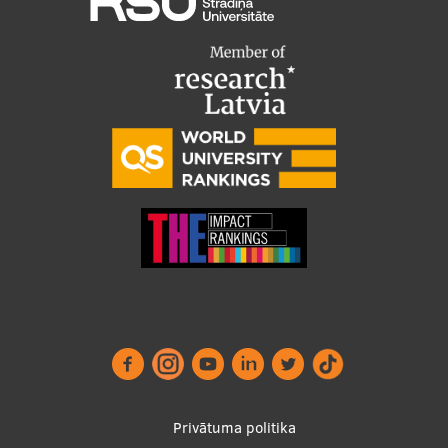
Footer
Privātuma politika