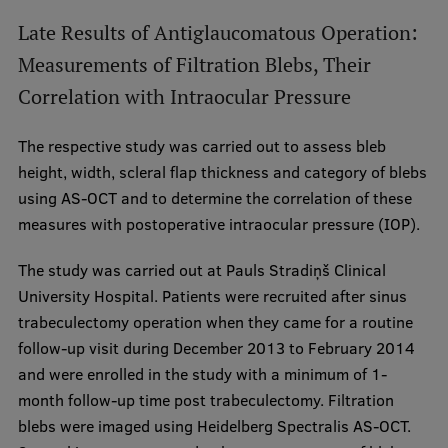
Late Results of Antiglaucomatous Operation:
Measurements of Filtration Blebs, Their
Correlation with Intraocular Pressure
The respective study was carried out to assess bleb
height, width, scleral flap thickness and category of blebs
using AS-OCT and to determine the correlation of these
measures with postoperative intraocular pressure (IOP).
The study was carried out at Pauls Stradiņš Clinical
University Hospital. Patients were recruited after sinus
trabeculectomy operation when they came for a routine
follow-up visit during December 2013 to February 2014
and were enrolled in the study with a minimum of 1-
month follow-up time post trabeculectomy. Filtration
blebs were imaged using Heidelberg Spectralis AS-OCT.