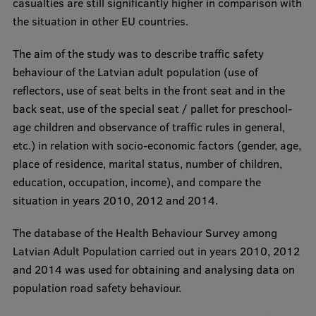
casualties are still significantly higher in comparison with
the situation in other EU countries.
The aim of the study was to describe traffic safety
behaviour of the Latvian adult population (use of
reflectors, use of seat belts in the front seat and in the
back seat, use of the special seat / pallet for preschool-
age children and observance of traffic rules in general,
etc.) in relation with socio-economic factors (gender, age,
place of residence, marital status, number of children,
education, occupation, income), and compare the
situation in years 2010, 2012 and 2014.
The database of the Health Behaviour Survey among
Latvian Adult Population carried out in years 2010, 2012
and 2014 was used for obtaining and analysing data on
population road safety behaviour.