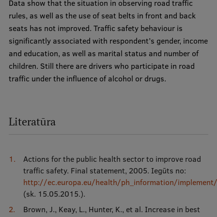
Data show that the situation in observing road traffic
rules, as well as the use of seat belts in front and back
seats has not improved. Traffic safety behaviour is
significantly associated with respondent’s gender, income
and education, as well as marital status and number of
children. Still there are drivers who participate in road
traffic under the influence of alcohol or drugs.
Literatūra
Actions for the public health sector to improve road
traffic safety. Final statement, 2005. Iegūts no:
http://ec.europa.eu/health/ph_information/implement/
(sk. 15.05.2015.).
Brown, J., Keay, L., Hunter, K., et al. Increase in best