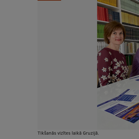
Tikšanās vizītes laikā Gruzijā.