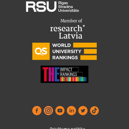
Privātuma politika