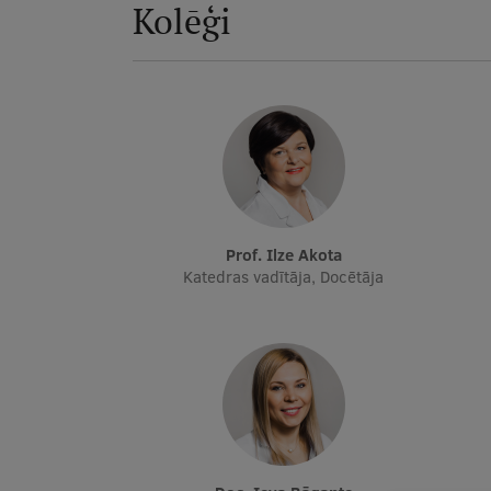
Kolēģi
Prof. Ilze Akota
Katedras vadītāja, Docētāja