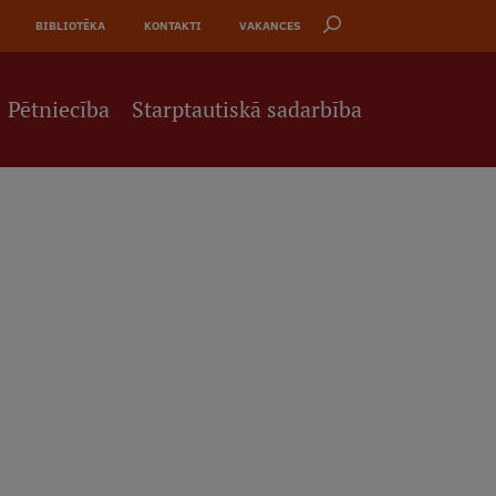
BIBLIOTĒKA
KONTAKTI
VAKANCES
Pētniecība
Starptautiskā sadarbība