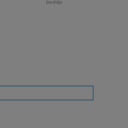
Docētājs