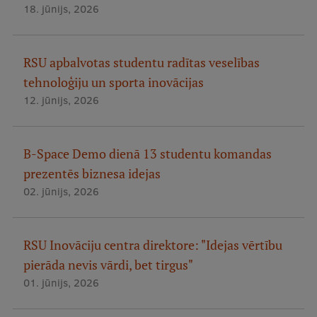
18. jūnijs, 2026
RSU apbalvotas studentu radītas veselības
tehnoloģiju un sporta inovācijas
12. jūnijs, 2026
B-Space Demo dienā 13 studentu komandas
prezentēs biznesa idejas
02. jūnijs, 2026
RSU Inovāciju centra direktore: "Idejas vērtību
pierāda nevis vārdi, bet tirgus"
01. jūnijs, 2026