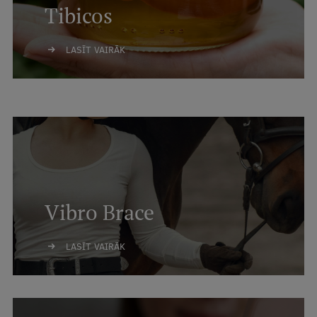
Tibicos
LASĪT VAIRĀK
Vibro Brace
LASĪT VAIRĀK