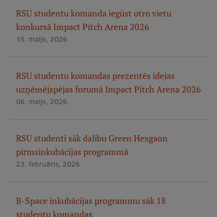
RSU studentu komanda iegūst otro vietu
konkursā Impact Pitch Arena 2026
15. maijs, 2026
RSU studentu komandas prezentēs idejas
uzņēmējspējas forumā Impact Pitch Arena 2026
06. maijs, 2026
RSU studenti sāk dalību Green Hexgaon
pirmsinkubācijas programmā
23. februāris, 2026
B-Space inkubācijas programmu sāk 18
studentu komandas