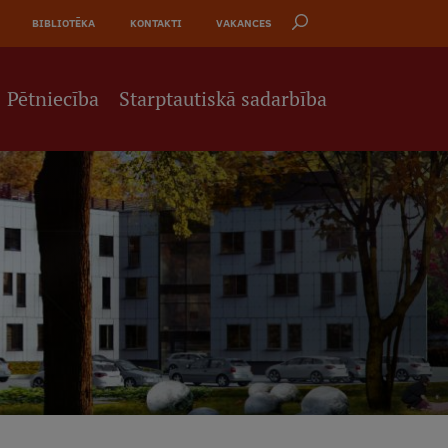
BIBLIOTĒKA
KONTAKTI
VAKANCES
Pētniecība
Starptautiskā sadarbība