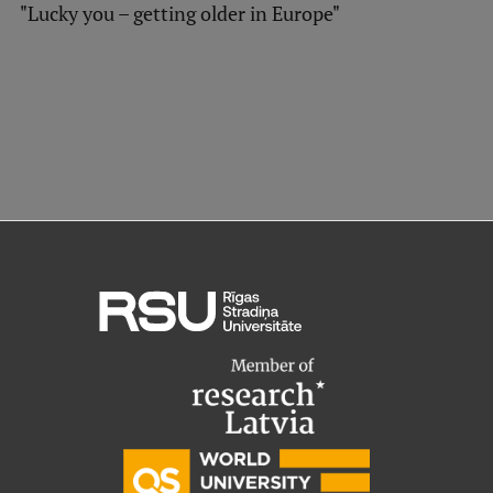
"Lucky you – getting older in Europe"