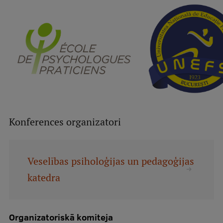
Konferences organizatori
Veselības psiholoģijas un pedagoģijas
katedra
Organizatoriskā komiteja