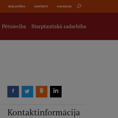
BIBLIOTĒKA
KONTAKTI
VAKANCES
Pētniecība
Starptautiskā sadarbība
Kontaktinformācija