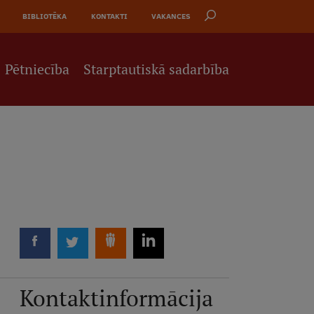
BIBLIOTĒKA
KONTAKTI
VAKANCES
Pētniecība
Starptautiskā sadarbība
Kontaktinformācija