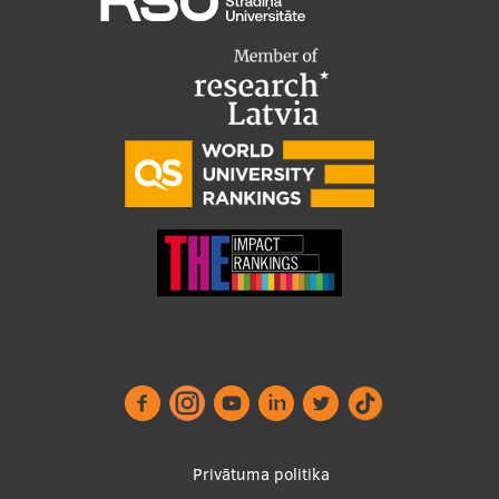
Privātuma politika