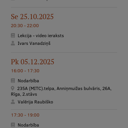
Se 25.10.2025
20:30 - 22:00
Lekcija - video ieraksts
Ivars Vanadziņš
Pk 05.12.2025
16:00 - 17:30
Nodarbība
235A (MITC).telpa, Anniņmuižas bulvāris, 26A,
Rīga, 2.stāvs
Valērija Raubiško
17:30 - 19:00
Nodarbība