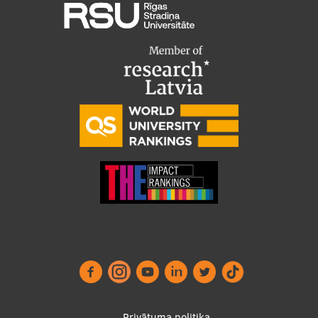
Privātuma politika