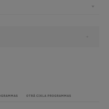
ROGRAMMAS
OTRĀ CIKLA PROGRAMMAS