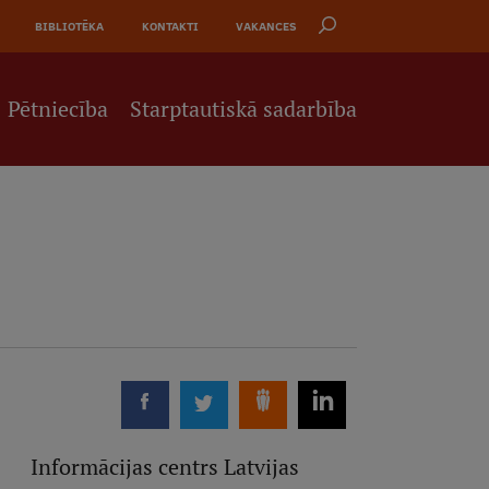
BIBLIOTĒKA
KONTAKTI
VAKANCES
Pētniecība
Starptautiskā sadarbība
Informācijas centrs Latvijas