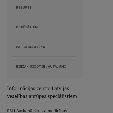
RESURSI
DOCĒTĀJIEM
PAR BIBLIOTĒKU
BIEŽĀK UZDOTIE JAUTĀJUMI
Informācijas centrs Latvijas
veselības aprūpes speciālistiem
RSU Sarkanā Krusta medicīnas