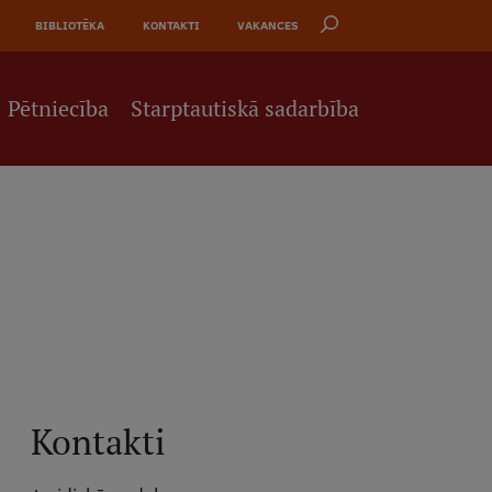
BIBLIOTĒKA
KONTAKTI
VAKANCES
Pētniecība
Starptautiskā sadarbība
Kontakti