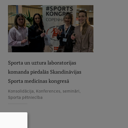
Sporta un uztura laboratorijas
komanda piedalās Skandināvijas
Sporta medicīnas kongresā
Konsolidācija, Konferences, semināri,
Sporta pētniecība