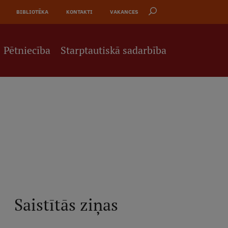
BIBLIOTĒKA
KONTAKTI
VAKANCES
Pētniecība
Starptautiskā sadarbība
Saistītās ziņas