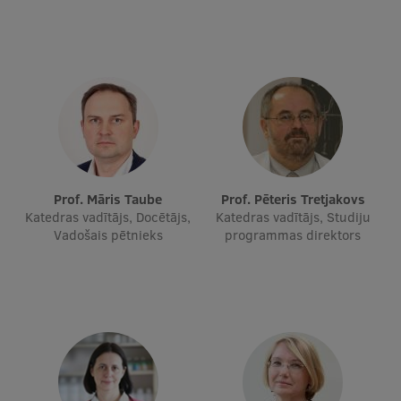
Prof. Māris Taube
Prof. Pēteris Tretjakovs
Katedras vadītājs, Docētājs,
Katedras vadītājs, Studiju
Vadošais pētnieks
programmas direktors