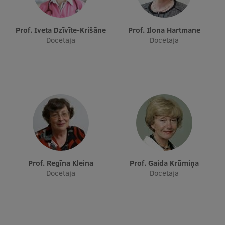
Prof. Iveta Dzīvīte-Krišāne
Prof. Ilona Hartmane
Docētāja
Docētāja
Prof. Regīna Kleina
Prof. Gaida Krūmiņa
Docētāja
Docētāja