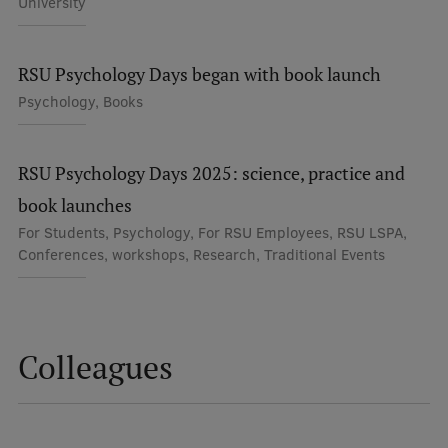
University
RSU Psychology Days began with book launch
Psychology, Books
RSU Psychology Days 2025: science, practice and
book launches
For Students, Psychology, For RSU Employees, RSU LSPA,
Conferences, workshops, Research, Traditional Events
Colleagues