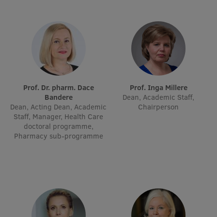
Prof. Dr. pharm. Dace
Prof. Inga Millere
Bandere
Dean, Academic Staff,
Dean, Acting Dean, Academic
Chairperson
Staff, Manager, Health Care
doctoral programme,
Pharmacy sub-programme