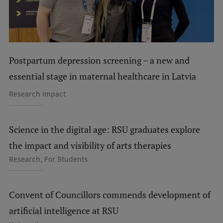
Postpartum depression screening – a new and
essential stage in maternal healthcare in Latvia
Research impact
Science in the digital age: RSU graduates explore
the impact and visibility of arts therapies
Research, For Students
Convent of Councillors commends development of
artificial intelligence at RSU