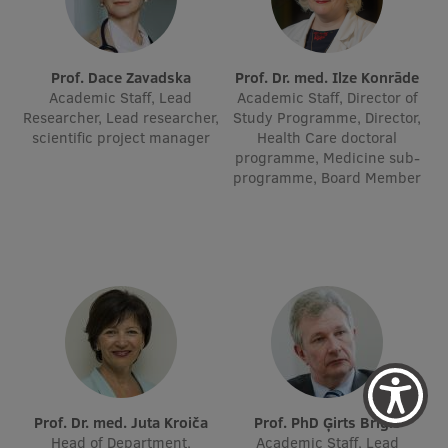
Prof. Dace Zavadska
Prof. Dr. med. Ilze Konrāde
Academic Staff, Lead
Academic Staff, Director of
Researcher, Lead researcher,
Study Programme, Director,
scientific project manager
Health Care doctoral
programme, Medicine sub-
programme, Board Member
Prof. Dr. med. Juta Kroiča
Prof. PhD Ģirts Briģis
Head of Department,
Academic Staff, Lead