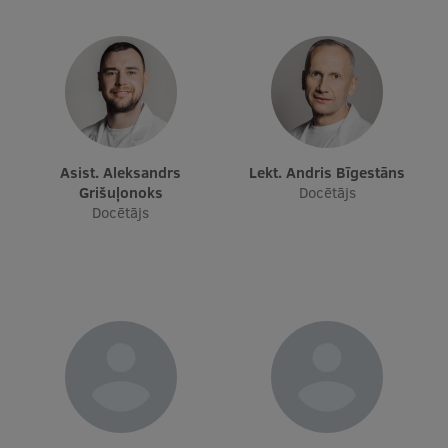
Asist. Aleksandrs
Lekt. Andris Bīgestāns
Grišuļonoks
Docētājs
Docētājs